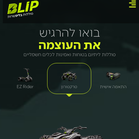
בואו להרגיש
את העוצמה
סוללות ליתיום בטוחות ואמינות לכלים חשמליים
התאמה אישית
טרקטורון
EZ Rider