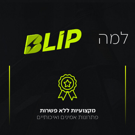
למה
מקצועיות ללא פשרות
פתרונות אמינים ואיכותיים