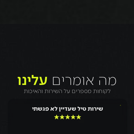
מה אומרים
עלינו
לקוחות מספרים על השירות והאיכות
שירות טיל שעדיין לא פגשתי