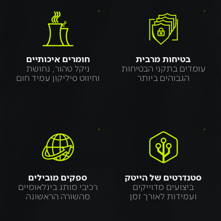
בטיחות מרבית
חומרים איכותיים
עומדים בתקני הבטיחות
ניקל טהור, נחושת
הגבוהים ביותר
וחיווט סיליקון עמיד חום
סטנדרטים של הייטק
ספקים מובילים
ביצועים מדוייקים
רכיבי מותג בינלאומיים
ועמידות לאורך זמן
מהשורה הראשונה