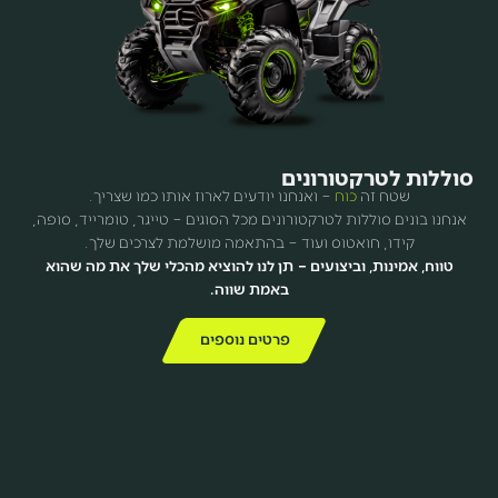
סוללות לטרקטורונים
שטח זה
כוח
– ואנחנו יודעים לארוז אותו כמו שצריך.
אנחנו בונים סוללות לטרקטורונים מכל הסוגים – טייגר, טומרייד, סופה,
קידו, חואטוס ועוד – בהתאמה מושלמת לצרכים שלך.
טווח, אמינות, וביצועים –
תן לנו להוציא מהכלי שלך את מה שהוא
באמת שווה.
פרטים נוספים