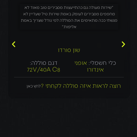
"שירות מעולה גם כהתייעצות מסבירים טוב מאוד לא
מחפפים מסבירים לעומק באמת שירות טיל שעדיין לא
פגשתי ככה מתאימים את הסוללה לפי גודל שצריך באמת
אליפות"
שון סורדו
כלי חשמלי:
אופני
דגם סוללה:
אינדורו
72V/40A C8
רוצה לראות איזה סוללה לקחתי ?
לחץ כאן